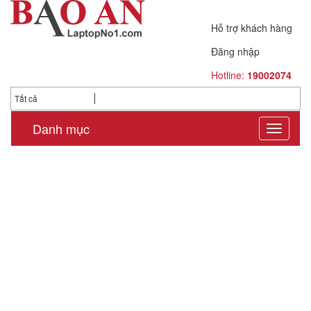
Hỗ trợ khách hàng
Đăng nhập
Hotline:
19002074
Tất cả
Danh mục